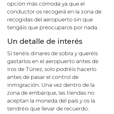
opción más cómoda ya que el
conductor os recogerá en la zona de
recogidas del aeropuerto sin que
tengáis que preocuparos por nada.
Un detalle de interés
Si tenéis dinares de sobra y queréis
gastarlos en el aeropuerto antes de
iros de Túnez, solo podréis hacerlo
antes de pasar el control de
inmigración. Una vez dentro de la
zona de embarque, las tiendas no
aceptan la moneda del país y os la
tendréis que llevar de recuerdo.