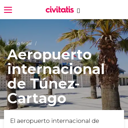
Cómo llegar
Aeropuerto
internacional
de Túnez-
Cartago
El aeropuerto internacional de