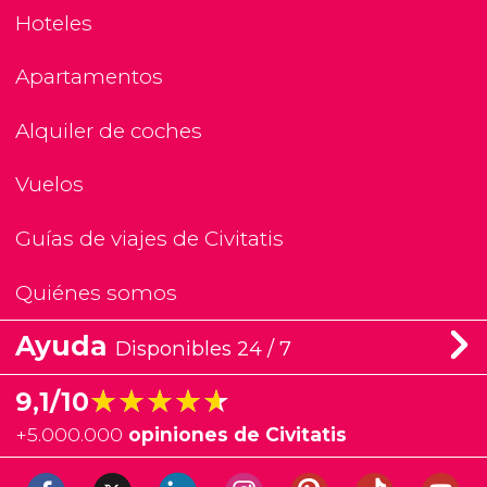
Hoteles
Apartamentos
Alquiler de coches
Vuelos
Guías de viajes de Civitatis
Quiénes somos
Ayuda
Disponibles 24 / 7
★★★★★
★★★★★
9,1/10
+
5.000.000
opiniones de Civitatis