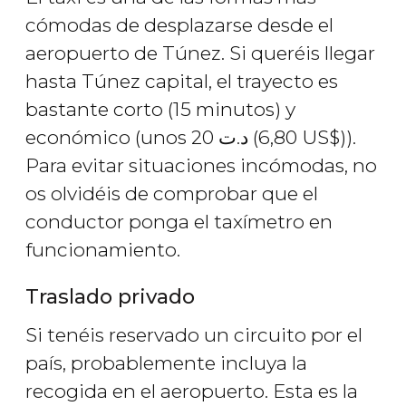
cómodas de desplazarse desde el
aeropuerto de Túnez. Si queréis llegar
hasta Túnez capital, el trayecto es
bastante corto (15 minutos) y
económico (unos 20
د.ت
(6,80
US$
)).
Para evitar situaciones incómodas, no
os olvidéis de comprobar que el
conductor ponga el taxímetro en
funcionamiento.
Traslado privado
Si tenéis reservado un circuito por el
país, probablemente incluya la
recogida en el aeropuerto. Esta es la