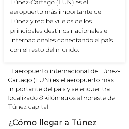
Túnez-Cartago (TUN) es el
aeropuerto más importante de
Túnez y recibe vuelos de los
principales destinos nacionales e
internacionales conectando el país
con el resto del mundo.
El aeropuerto internacional de Túnez-
Cartago (TUN) es el aeropuerto más
importante del país y se encuentra
localizado 8 kilómetros al noreste de
Túnez capital.
¿Cómo llegar a Túnez