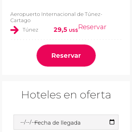
Aeropuerto Internacional de Túnez-
Cartago
Reservar
29,5
Túnez
US$
Reservar
Hoteles en oferta
Fecha de llegada