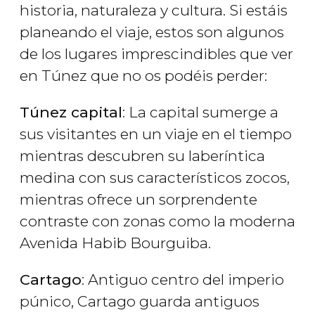
historia, naturaleza y cultura. Si estáis
planeando el viaje, estos son algunos
de los lugares imprescindibles que ver
en Túnez que no os podéis perder:
Túnez capital
: La capital sumerge a
sus visitantes en un viaje en el tiempo
mientras descubren su laberíntica
medina con sus característicos zocos,
mientras ofrece un sorprendente
contraste con zonas como la moderna
Avenida Habib Bourguiba.
Cartago
: Antiguo centro del imperio
púnico, Cartago guarda antiguos