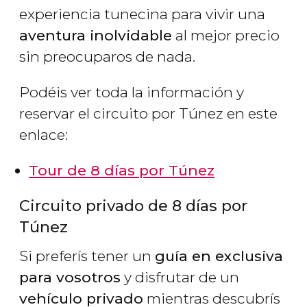
experiencia tunecina para vivir una
aventura inolvidable
al mejor precio
sin preocuparos de nada.
Podéis ver toda la información y
reservar el circuito por Túnez en este
enlace:
Tour de 8 días por Túnez
Circuito privado de 8 días por
Túnez
Si preferís tener un
guía en exclusiva
para vosotros
y disfrutar de un
vehículo privado
mientras descubrís