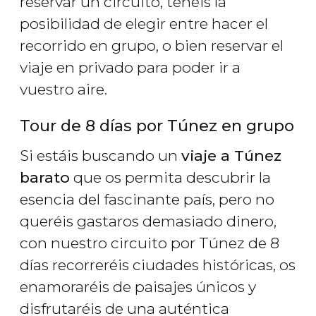
reservar un circuito, tenéis la
posibilidad de elegir entre hacer el
recorrido en grupo, o bien reservar el
viaje en privado para poder ir a
vuestro aire.
Tour de 8 días por Túnez en grupo
Si estáis buscando un
viaje a Túnez
barato
que os permita descubrir la
esencia del fascinante país, pero no
queréis gastaros demasiado dinero,
con nuestro circuito por Túnez de 8
días recorreréis ciudades históricas, os
enamoraréis de paisajes únicos y
disfrutaréis de una auténtica