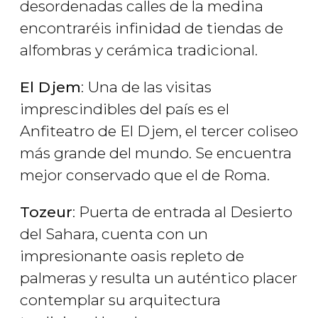
desordenadas calles de la medina
encontraréis infinidad de tiendas de
alfombras y cerámica tradicional.
El Djem
: Una de las visitas
imprescindibles del país es el
Anfiteatro de El Djem, el tercer coliseo
más grande del mundo. Se encuentra
mejor conservado que el de Roma.
Tozeur
: Puerta de entrada al Desierto
del Sahara, cuenta con un
impresionante oasis repleto de
palmeras y resulta un auténtico placer
contemplar su arquitectura