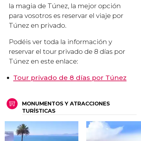
la magia de Túnez, la mejor opción
para vosotros es reservar el viaje por
Túnez en privado.
Podéis ver toda la información y
reservar el tour privado de 8 días por
Túnez en este enlace:
Tour privado de 8 días por Túnez
MONUMENTOS Y ATRACCIONES
TURÍSTICAS