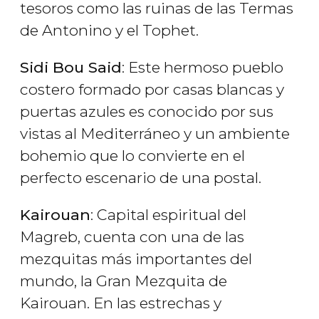
tesoros como las ruinas de las Termas
de Antonino y el Tophet.
Sidi Bou Said
: Este hermoso pueblo
costero formado por casas blancas y
puertas azules es conocido por sus
vistas al Mediterráneo y un ambiente
bohemio que lo convierte en el
perfecto escenario de una postal.
Kairouan
: Capital espiritual del
Magreb, cuenta con una de las
mezquitas más importantes del
mundo, la Gran Mezquita de
Kairouan. En las estrechas y