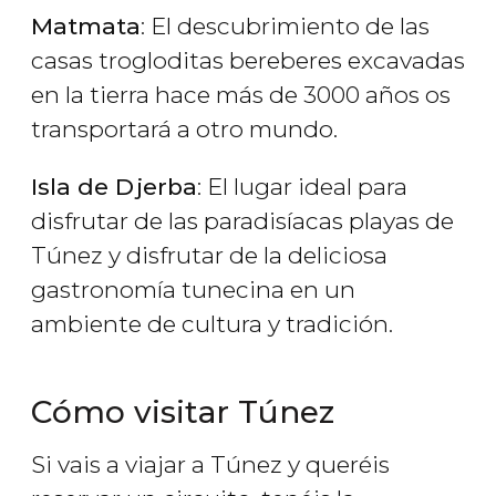
Matmata
: El descubrimiento de las
casas trogloditas bereberes excavadas
en la tierra hace más de 3000 años os
transportará a otro mundo.
Isla de Djerba
: El lugar ideal para
disfrutar de las paradisíacas playas de
Túnez y disfrutar de la deliciosa
gastronomía tunecina en un
ambiente de cultura y tradición.
Cómo visitar Túnez
Si vais a viajar a Túnez y queréis