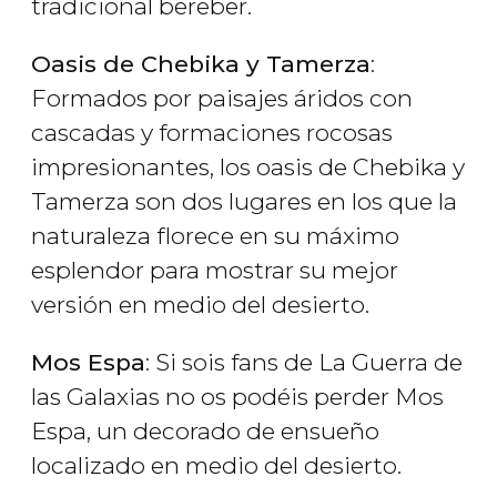
tradicional bereber.
Oasis de Chebika y Tamerza
:
Formados por paisajes áridos con
cascadas y formaciones rocosas
impresionantes, los oasis de Chebika y
Tamerza son dos lugares en los que la
naturaleza florece en su máximo
esplendor para mostrar su mejor
versión en medio del desierto.
Mos Espa
: Si sois fans de La Guerra de
las Galaxias no os podéis perder Mos
Espa, un decorado de ensueño
localizado en medio del desierto.