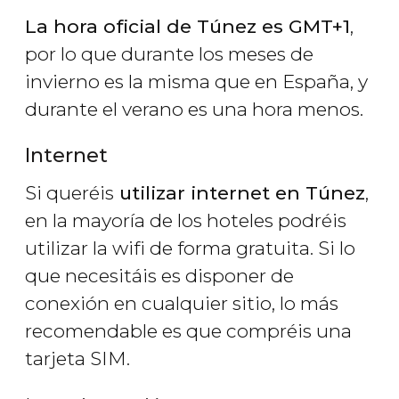
La hora oficial de Túnez es GMT+1
,
por lo que durante los meses de
invierno es la misma que en España, y
durante el verano es una hora menos.
Internet
Si queréis
utilizar internet en Túnez
,
en la mayoría de los hoteles podréis
utilizar la wifi de forma gratuita. Si lo
que necesitáis es disponer de
conexión en cualquier sitio, lo más
recomendable es que compréis una
tarjeta SIM.