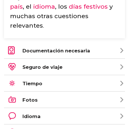
país
, el
idioma
, los
días festivos
y
muchas otras cuestiones
relevantes
.
Documentación necesaria
Seguro de viaje
Tiempo
Fotos
Idioma