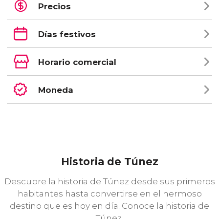
Precios
Días festivos
Horario comercial
Moneda
Historia de Túnez
Descubre la historia de Túnez desde sus primeros
habitantes hasta convertirse en el hermoso
destino que es hoy en día. Conoce la historia de
Túnez.