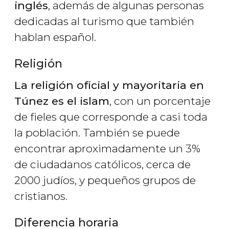
inglés
, además de algunas personas
dedicadas al turismo que también
hablan español.
Religión
La religión oficial y mayoritaria en
Túnez es el islam
, con un porcentaje
de fieles que corresponde a casi toda
la población. También se puede
encontrar aproximadamente un 3%
de ciudadanos católicos, cerca de
2000 judíos, y pequeños grupos de
cristianos.
Diferencia horaria