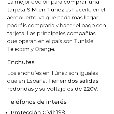
La mejor opción para
comprar una
tarjeta SIM en Túnez
es hacerlo en el
aeropuerto, ya que nada más llegar
podréis comprarla y hacer el pago con
tarjeta. Las principales compañías
que operan en el país son Tunisie
Telecom y Orange.
Enchufes
Los enchufes en Túnez son iguales
que en España. Tienen
dos salidas
redondas
y
su voltaje es de 220V
.
Teléfonos de interés
Protección Civil
: 198