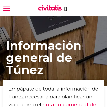
Información
general de
Túnez
Empápate de toda la información de
Túnez necesaria para planificar un
viaje, como el
horario comercial del