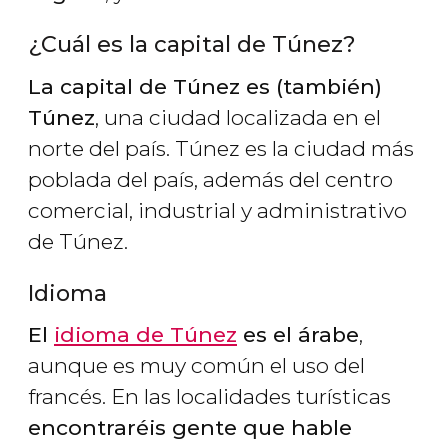
¿Cuál es la capital de Túnez?
La capital de Túnez es (también)
Túnez
, una ciudad localizada en el
norte del país. Túnez es la ciudad más
poblada del país, además del centro
comercial, industrial y administrativo
de Túnez.
Idioma
El
idioma de Túnez
es el árabe
,
aunque es muy común el uso del
francés. En las localidades turísticas
encontraréis gente que hable