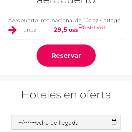
Aeropuerto Internacional de Túnez-Cartago
Reservar
29,5
Túnez
US$
Reservar
Hoteles en oferta
Fecha de llegada