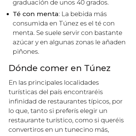
graduación de unos 40 grados.
Té con menta
: La bebida más
consumida en Túnez es el té con
menta. Se suele servir con bastante
azúcar y en algunas zonas le añaden
piñones.
Dónde comer en Túnez
En las principales localidades
turísticas del país encontraréis
infinidad de restaurantes típicos, por
lo que, tanto si preferís elegir un
restaurante turístico, como si queréis
convertiros en un tunecino más,