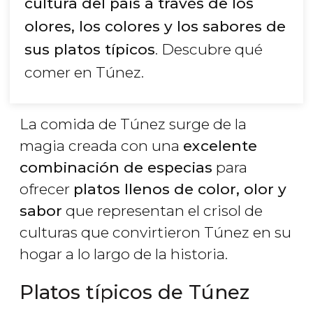
cultura del país a través de los
olores, los colores y los sabores de
sus platos típicos
. Descubre qué
comer en Túnez.
La comida de Túnez surge de la
magia creada con una
excelente
combinación de especias
para
ofrecer
platos llenos de color, olor y
sabor
que representan el crisol de
culturas que convirtieron Túnez en su
hogar a lo largo de la historia.
Platos típicos de Túnez