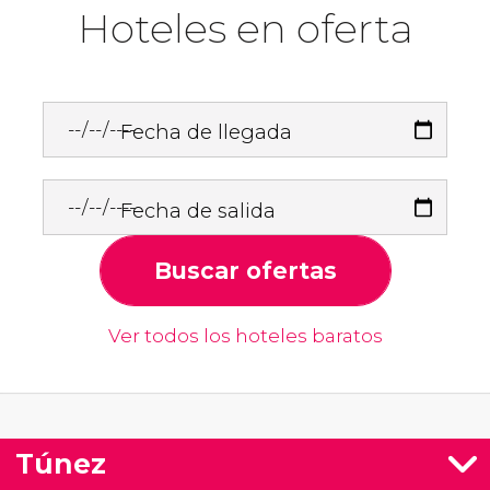
Hoteles en oferta
Fecha de llegada
Fecha de salida
Buscar ofertas
Ver todos los hoteles baratos
Túnez