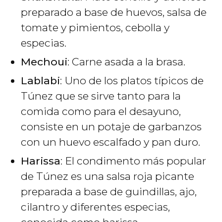
preparado a base de huevos, salsa de
tomate y pimientos, cebolla y
especias.
Mechoui
: Carne asada a la brasa.
Lablabi
: Uno de los platos típicos de
Túnez que se sirve tanto para la
comida como para el desayuno,
consiste en un potaje de garbanzos
con un huevo escalfado y pan duro.
Harissa
: El condimento más popular
de Túnez es una salsa roja picante
preparada a base de guindillas, ajo,
cilantro y diferentes especias,