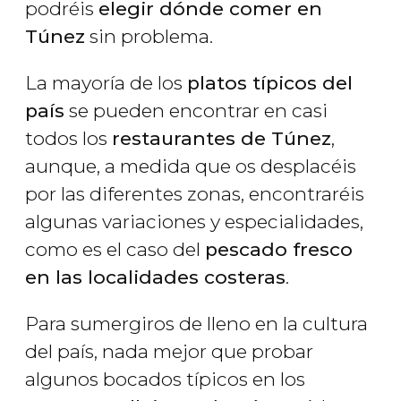
podréis
elegir dónde comer en
Túnez
sin problema.
La mayoría de los
platos típicos del
país
se pueden encontrar en casi
todos los
restaurantes de Túnez
,
aunque, a medida que os desplacéis
por las diferentes zonas, encontraréis
algunas variaciones y especialidades,
como es el caso del
pescado fresco
en las localidades costeras
.
Para sumergiros de lleno en la cultura
del país, nada mejor que probar
algunos bocados típicos en los