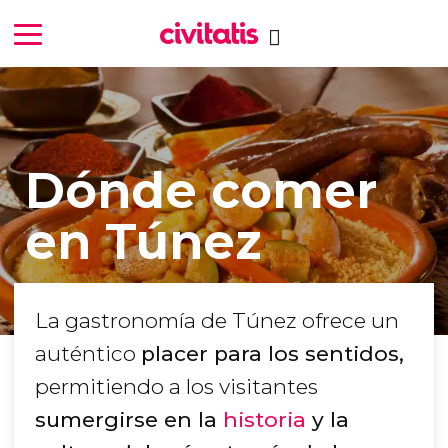
Dónde comer
en Túnez
La gastronomía de Túnez ofrece un
auténtico
placer para los sentidos,
permitiendo a los visitantes
sumergirse en la
historia
y la