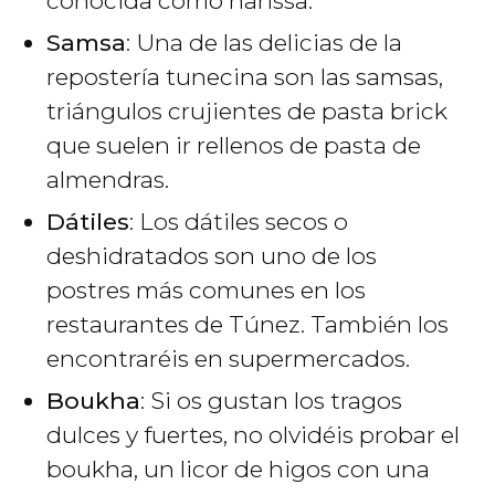
conocida como harissa.
Samsa
: Una de las delicias de la
repostería tunecina son las samsas,
triángulos crujientes de pasta brick
que suelen ir rellenos de pasta de
almendras.
Dátiles
: Los dátiles secos o
deshidratados son uno de los
postres más comunes en los
restaurantes de Túnez. También los
encontraréis en supermercados.
Boukha
: Si os gustan los tragos
dulces y fuertes, no olvidéis probar el
boukha, un licor de higos con una