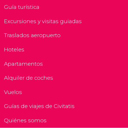
Guía turística
Excursiones y visitas guiadas
Traslados aeropuerto
Hoteles
Apartamentos
Alquiler de coches
Vuelos
Guías de viajes de Civitatis
Quiénes somos