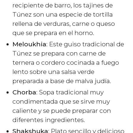
recipiente de barro, los tajines de
Túnez son una especie de tortilla
rellena de verduras, carne o queso
que se prepara en el horno.
Meloukhia
: Este guiso tradicional de
Túnez se prepara con carne de
ternera o cordero cocinada a fuego
lento sobre una salsa verde
preparada a base de malva judía.
Chorba
: Sopa tradicional muy
condimentada que se sirve muy
caliente y se puede preparar con
diferentes ingredientes.
Shakshuka
: Plato sencillo y delicioso