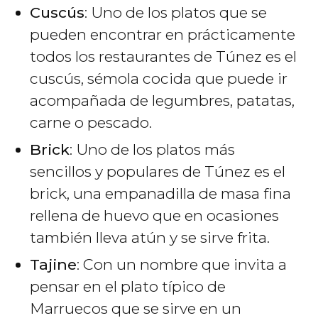
Cuscús
: Uno de los platos que se
pueden encontrar en prácticamente
todos los restaurantes de Túnez es el
cuscús, sémola cocida que puede ir
acompañada de legumbres, patatas,
carne o pescado.
Brick
: Uno de los platos más
sencillos y populares de Túnez es el
brick, una empanadilla de masa fina
rellena de huevo que en ocasiones
también lleva atún y se sirve frita.
Tajine
: Con un nombre que invita a
pensar en el plato típico de
Marruecos que se sirve en un