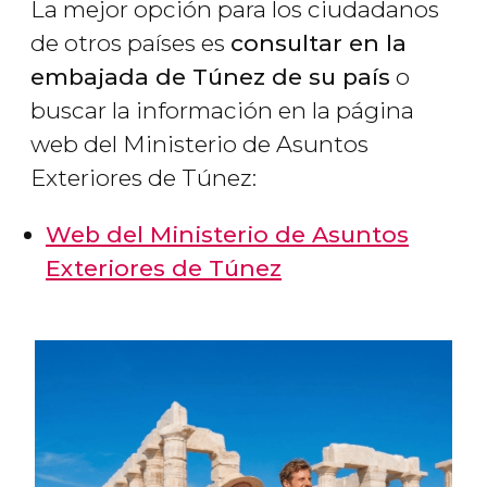
La mejor opción para los ciudadanos
de otros países es
consultar en la
embajada de Túnez de su país
o
buscar la información en la página
web del Ministerio de Asuntos
Exteriores de Túnez:
Web del Ministerio de Asuntos
Exteriores de Túnez