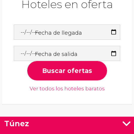
Hoteles en oferta
Fecha de llegada
Fecha de salida
Buscar ofertas
Ver todos los hoteles baratos
Túnez