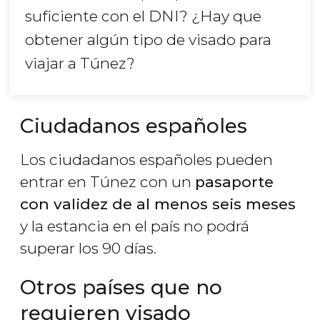
suficiente con el DNI? ¿Hay que
obtener algún tipo de visado para
viajar a Túnez?
Ciudadanos españoles
Los ciudadanos españoles pueden
entrar en Túnez con un
pasaporte
con validez de al menos seis meses
y la estancia en el país no podrá
superar los 90 días.
Otros países que no
requieren visado