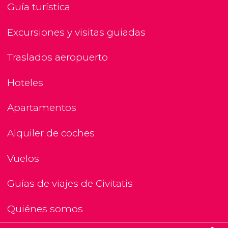
Guía turística
Excursiones y visitas guiadas
Traslados aeropuerto
Hoteles
Apartamentos
Alquiler de coches
Vuelos
Guías de viajes de Civitatis
Quiénes somos