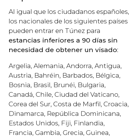
Al igual que los ciudadanos españoles,
los nacionales de los siguientes países
pueden entrar en Túnez para
estancias inferiores a 90 días sin
necesidad de obtener un visado
:
Argelia, Alemania, Andorra, Antigua,
Austria, Bahréin, Barbados, Bélgica,
Bosnia, Brasil, Brunéi, Bulgaria,
Canadá, Chile, Ciudad del Vaticano,
Corea del Sur, Costa de Marfil, Croacia,
Dinamarca, República Dominicana,
Estados Unidos, Fiji, Finlandia,
Francia, Gambia, Grecia, Guinea,