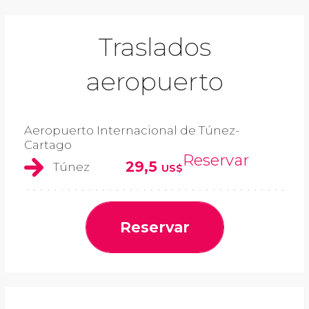
Traslados
aeropuerto
Aeropuerto Internacional de Túnez-
Cartago
Reservar
29,5
Túnez
US$
Reservar