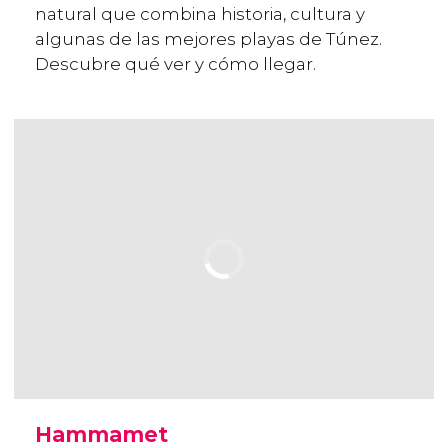
natural que combina historia, cultura y
algunas de las mejores playas de Túnez.
Descubre qué ver y cómo llegar.
Hammamet