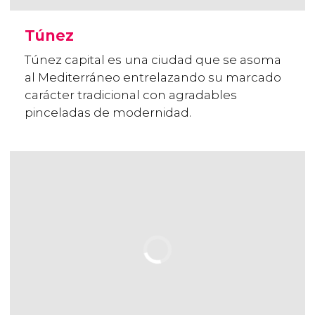
Túnez
Túnez capital es una ciudad que se asoma
al Mediterráneo entrelazando su marcado
carácter tradicional con agradables
pinceladas de modernidad.