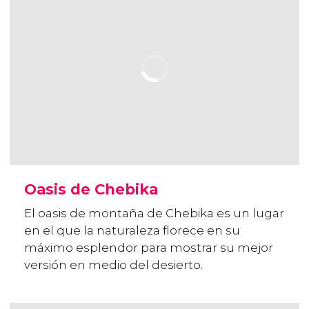
Oasis de Chebika
El oasis de montaña de Chebika es un lugar
en el que la naturaleza florece en su
máximo esplendor para mostrar su mejor
versión en medio del desierto.