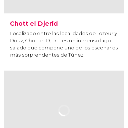
Chott el Djerid
Localizado entre las localidades de Tozeur y
Douz, Chott el Djerid es un inmenso lago
salado que compone uno de los escenarios
más sorprendentes de Túnez.