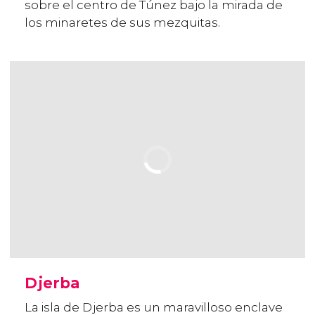
sobre el centro de Túnez bajo la mirada de
los minaretes de sus mezquitas.
Djerba
La isla de Djerba es un maravilloso enclave