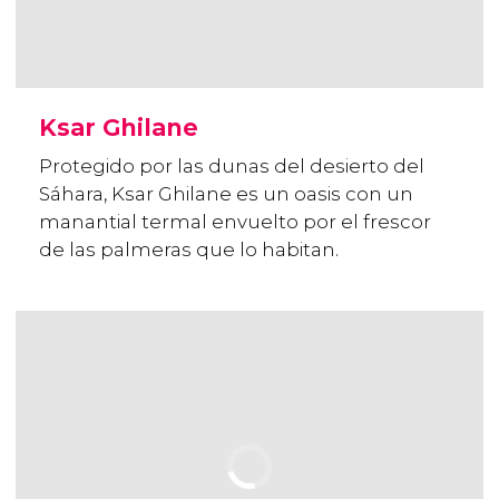
Ksar Ghilane
Protegido por las dunas del desierto del
Sáhara, Ksar Ghilane es un oasis con un
manantial termal envuelto por el frescor
de las palmeras que lo habitan.