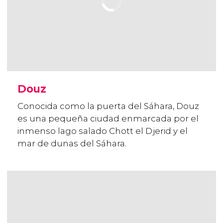
Douz
Conocida como la puerta del Sáhara, Douz
es una pequeña ciudad enmarcada por el
inmenso lago salado Chott el Djerid y el
mar de dunas del Sáhara.