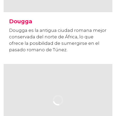
Dougga
Dougga es la antigua ciudad romana mejor
conservada del norte de África, lo que
ofrece la posibilidad de sumergirse en el
pasado romano de Túnez.