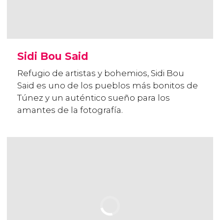
Sidi Bou Said
Refugio de artistas y bohemios, Sidi Bou
Said es uno de los pueblos más bonitos de
Túnez y un auténtico sueño para los
amantes de la fotografía.