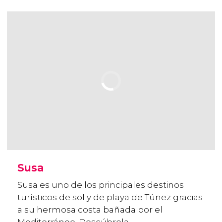
Susa
Susa es uno de los principales destinos
turísticos de sol y de playa de Túnez gracias
a su hermosa costa bañada por el