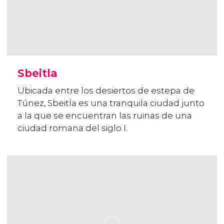
Sbeitla
Ubicada entre los desiertos de estepa de
Túnez, Sbeitla es una tranquila ciudad junto
a la que se encuentran las ruinas de una
ciudad romana del siglo I.