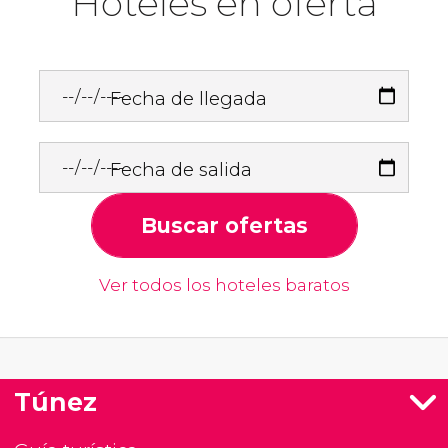
Hoteles en oferta
Fecha de llegada
Fecha de salida
Buscar ofertas
Ver todos los hoteles baratos
Túnez