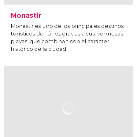
Monastir
Monastir es uno de los principales destinos
turísticos de Túnez gracias a sus hermosas
playas, que combinan con el carácter
histórico de la ciudad.