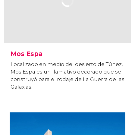
Mos Espa
Localizado en medio del desierto de Túnez,
Mos Espa es un llamativo decorado que se
construyó para el rodaje de La Guerra de las
Galaxias.