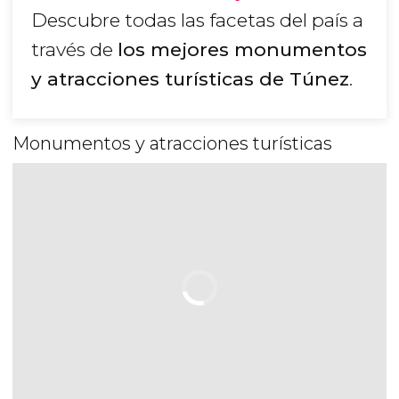
Descubre todas las facetas del país a
través de
los mejores monumentos
y atracciones turísticas de Túnez
.
Monumentos y atracciones turísticas