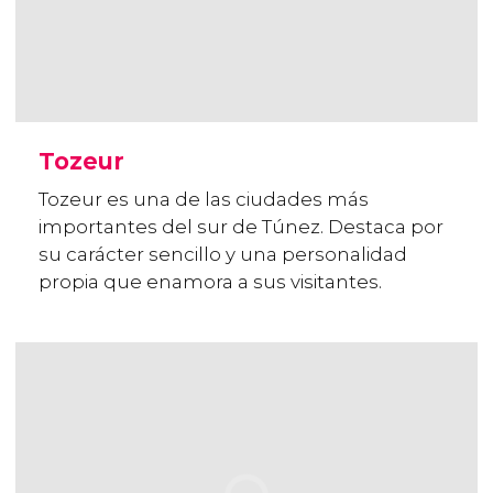
Tozeur
Tozeur es una de las ciudades más
importantes del sur de Túnez. Destaca por
su carácter sencillo y una personalidad
propia que enamora a sus visitantes.