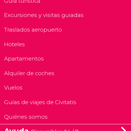
Guía turística
Excursiones y visitas guiadas
Traslados aeropuerto
Hoteles
Apartamentos
Alquiler de coches
Vuelos
Guías de viajes de Civitatis
Quiénes somos