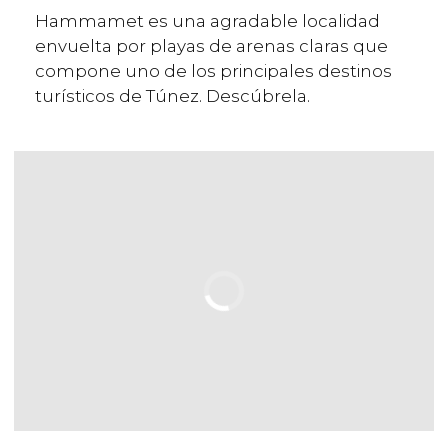
Hammamet es una agradable localidad
envuelta por playas de arenas claras que
compone uno de los principales destinos
turísticos de Túnez. Descúbrela.