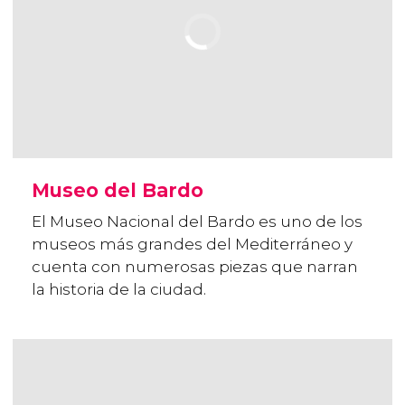
Museo del Bardo
El Museo Nacional del Bardo es uno de los
museos más grandes del Mediterráneo y
cuenta con numerosas piezas que narran
la historia de la ciudad.