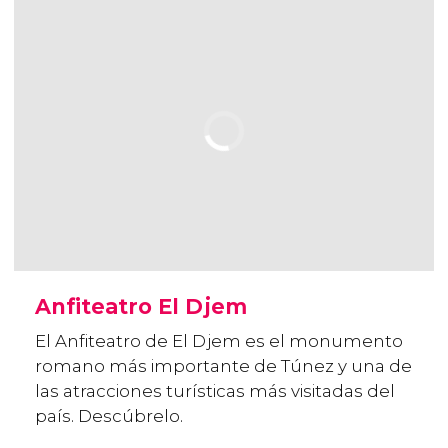
Anfiteatro El Djem
El Anfiteatro de El Djem es el monumento
romano más importante de Túnez y una de
las atracciones turísticas más visitadas del
país. Descúbrelo.