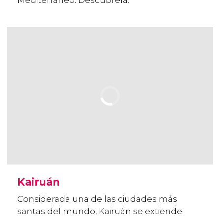
Mediterráneo. Descúbrela.
Kairuán
Considerada una de las ciudades más
santas del mundo, Kairuán se extiende