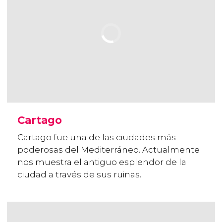
Cartago
Cartago fue una de las ciudades más
poderosas del Mediterráneo. Actualmente
nos muestra el antiguo esplendor de la
ciudad a través de sus ruinas.