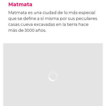
Matmata
Matmata es una ciudad de lo más especial
que se define a sí misma por sus peculiares
casas cueva excavadas en la tierra hace
más de 3000 años.