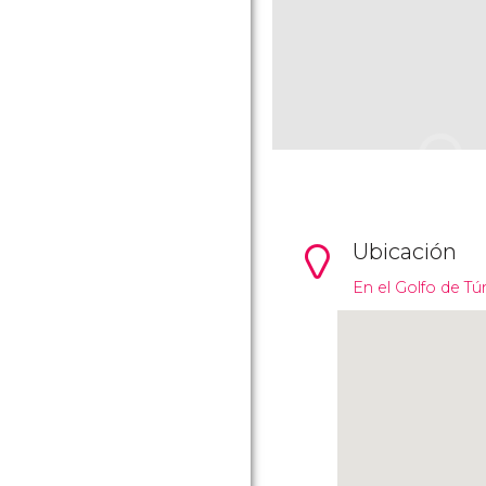
Ubicación
En el Golfo de Tú