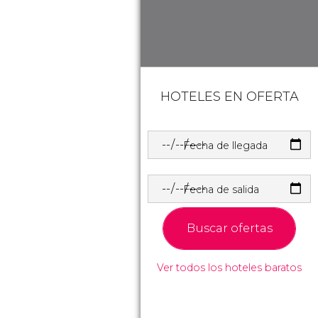
HOTELES EN OFERTA
Fecha de llegada
Fecha de salida
Buscar ofertas
Ver todos los hoteles baratos