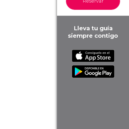
Reservar
Lleva tu guía
siempre contigo