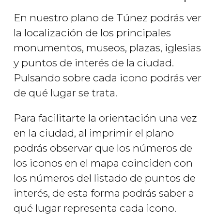
En nuestro plano de Túnez podrás ver
la localización de los principales
monumentos, museos, plazas, iglesias
y puntos de interés de la ciudad.
Pulsando sobre cada icono podrás ver
de qué lugar se trata.
Para facilitarte la orientación una vez
en la ciudad, al imprimir el plano
podrás observar que los números de
los iconos en el mapa coinciden con
los números del listado de puntos de
interés, de esta forma podrás saber a
qué lugar representa cada icono.