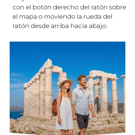
con el botón derecho del ratón sobre
el mapa o moviendo la rueda del
ratón desde arriba hacia abajo.