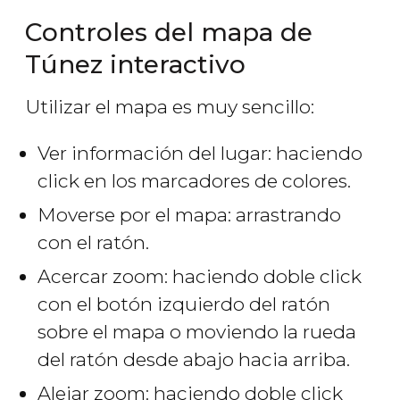
Controles del mapa de
Túnez interactivo
Utilizar el mapa es muy sencillo:
Ver información del lugar: haciendo
click en los marcadores de colores.
Moverse por el mapa: arrastrando
con el ratón.
Acercar zoom: haciendo doble click
con el botón izquierdo del ratón
sobre el mapa o moviendo la rueda
del ratón desde abajo hacia arriba.
Alejar zoom: haciendo doble click