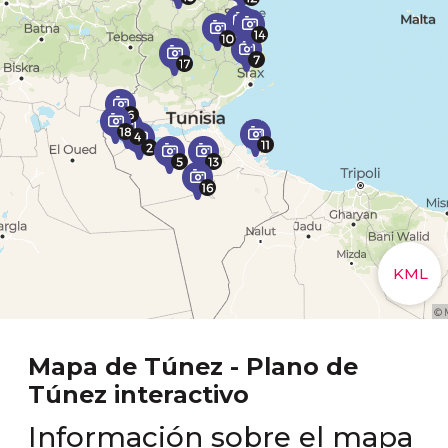
Mapa de Túnez - Plano de
Túnez interactivo
Información sobre el mapa