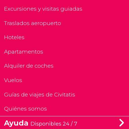
Excursiones y visitas guiadas
Traslados aeropuerto
Hoteles
Apartamentos
Alquiler de coches
Vuelos
Guías de viajes de Civitatis
Quiénes somos
Ayuda
Disponibles 24 / 7